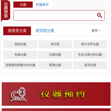
仪器
所属单位
按类型分类
按学院分类
更多>>
其他仪器
未分类
电子光学仪器
色谱仪器
光谱仪器
生化分离分析仪器
显微镜及图像分析仪器
质谱仪器
海洋仪器