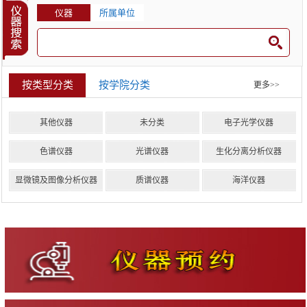
仪器
所属单位
按类型分类
按学院分类
更多>>
其他仪器
未分类
电子光学仪器
色谱仪器
光谱仪器
生化分离分析仪器
显微镜及图像分析仪器
质谱仪器
海洋仪器