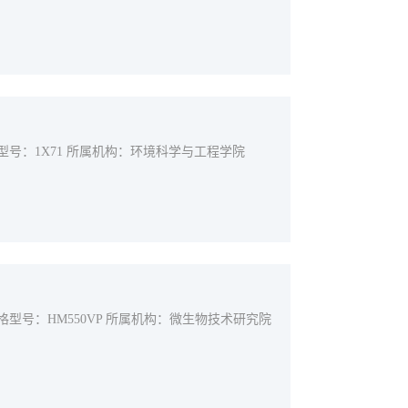
格型号：1X71 所属机构：环境科学与工程学院
规格型号：HM550VP 所属机构：微生物技术研究院