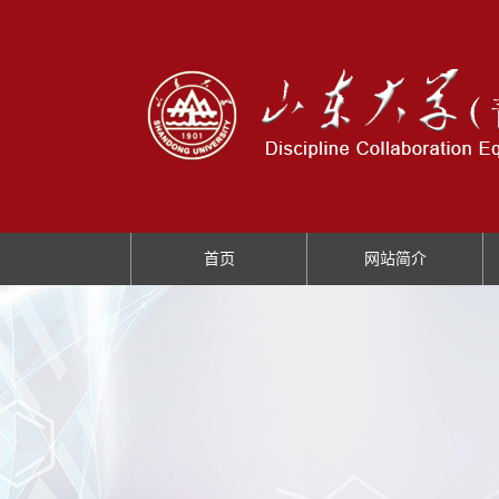
首页
网站简介