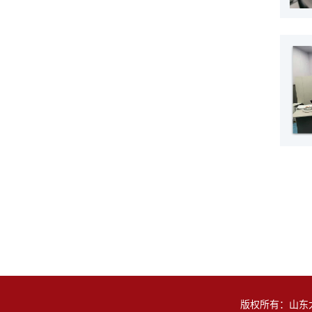
版权所有：山东