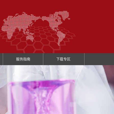
服务指南
下载专区