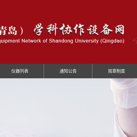
仪器列表
通知公告
规章制度