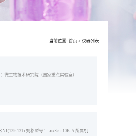
当前位置:
首页
>
仪器列表
 所属机构：微生物技术研究院（国家重点实验室）
29-131) 规格型号：LuxScan10K-A 所属机