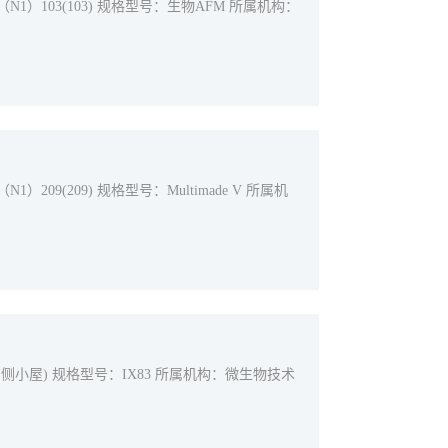
）103(103) 规格型号：生物AFM 所属机构：
09(209) 规格型号：Multimade V 所属机
侧小屋) 规格型号：IX83 所属机构：微生物技术