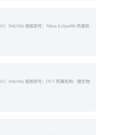
104) 规格型号：Nikon Eclipse80i 所属机
04(104) 规格型号：IX71 所属机构：微生物