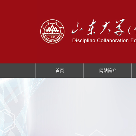
首页
网站简介