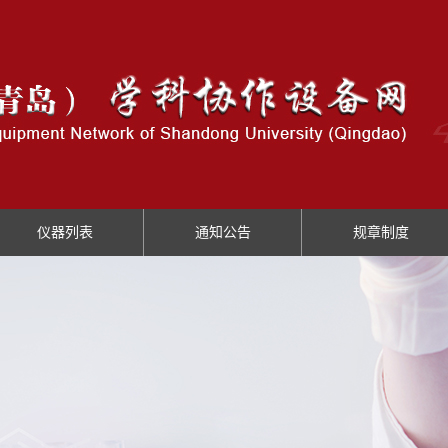
仪器列表
通知公告
规章制度