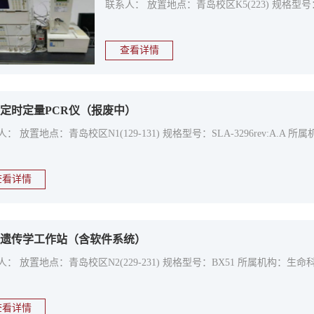
联系人： 放置地点：青岛校区K5(223) 规格型号
查看详情
定时定量PCR仪（报废中）
人： 放置地点：青岛校区N1(129-131) 规格型号：SLA-3296rev:A
查看详情
遗传学工作站（含软件系统）
人： 放置地点：青岛校区N2(229-231) 规格型号：BX51 所属机构：生
查看详情