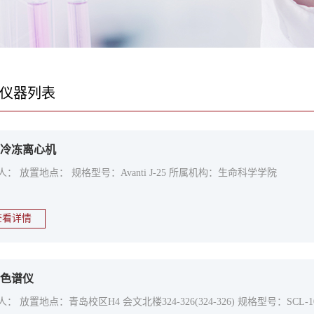
仪器列表
冷冻离心机
人： 放置地点： 规格型号：Avanti J-25 所属机构：生命科学学院
查看详情
色谱仪
： 放置地点：青岛校区H4 会文北楼324-326(324-326) 规格型号：SC