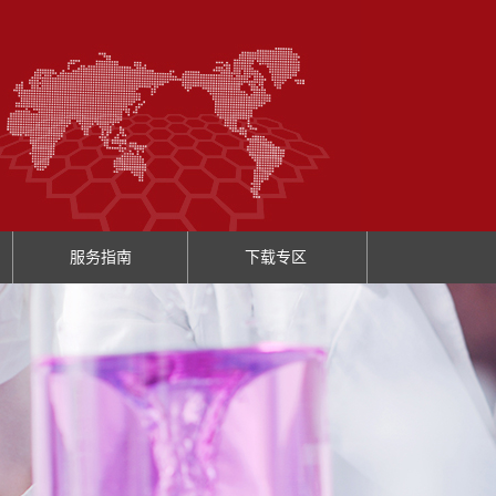
服务指南
下载专区