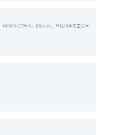
GC/MS-QP2010c 所属机构：环境科学与工程学