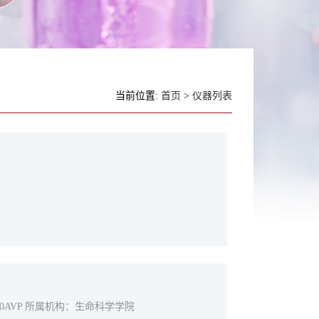
当前位置:
首页
>
仪器列表
L-10AVP 所属机构：生命科学学院