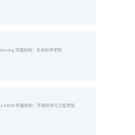
Microlog 所属机构：生命科学学院
：LI-6400P 所属机构：环境科学与工程学院