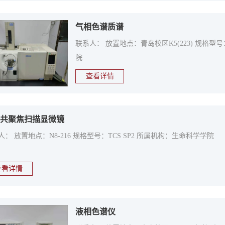
气相色谱质谱
联系人： 放置地点：青岛校区K5(223) 规格型号：
院
查看详情
共聚焦扫描显微镜
人： 放置地点：N8-216 规格型号：TCS SP2 所属机构：生命科学学院
查看详情
液相色谱仪