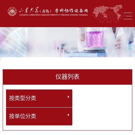
仪器列表
按类型分类
按单位分类