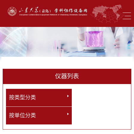
仪器列表
按类型分类
按单位分类