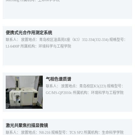
Microlog 所属机构：生命科学学院
便携式光合作用测定系统
联系人： 放置地点：青岛校区淦昌苑E座（K5）332-334(332-334) 规格型号：
LI-6400P 所属机构：环境科学与工程学院
气相色谱质谱
联系人： 放置地点：青岛校区K5(223) 规格型号：
GC/MS-QP2010c 所属机构：环境科学与工程学院
激光共聚焦扫描显微镜
联系人： 放置地点：N8-216 规格型号：TCS SP2 所属机构：生命科学学院