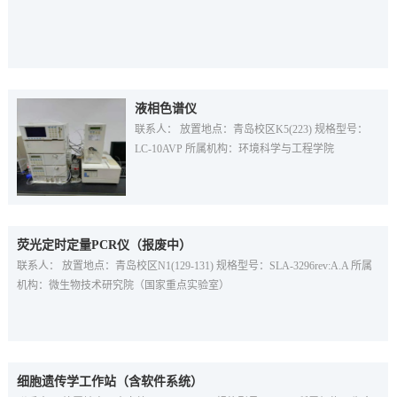
液相色谱仪
联系人： 放置地点：青岛校区K5(223) 规格型号：
LC-10AVP 所属机构：环境科学与工程学院
荧光定时定量PCR仪（报废中）
联系人： 放置地点：青岛校区N1(129-131) 规格型号：SLA-3296rev:A.A 所属
机构：微生物技术研究院（国家重点实验室）
细胞遗传学工作站（含软件系统）