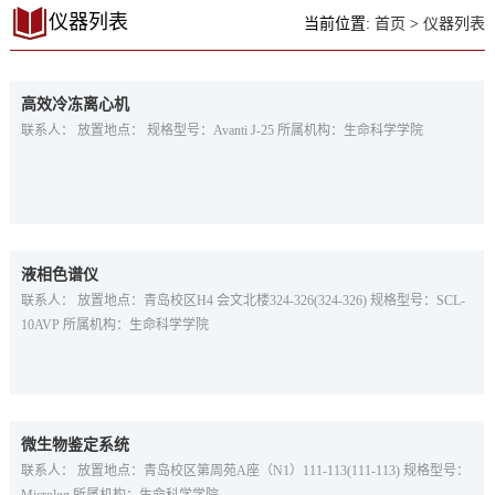
仪器列表
当前位置:
首页
>
仪器列表
高效冷冻离心机
联系人： 放置地点： 规格型号：Avanti J-25 所属机构：生命科学学院
液相色谱仪
联系人： 放置地点：青岛校区H4 会文北楼324-326(324-326) 规格型号：SCL-
10AVP 所属机构：生命科学学院
微生物鉴定系统
联系人： 放置地点：青岛校区第周苑A座（N1）111-113(111-113) 规格型号：