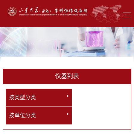
仪器列表
按类型分类
按单位分类