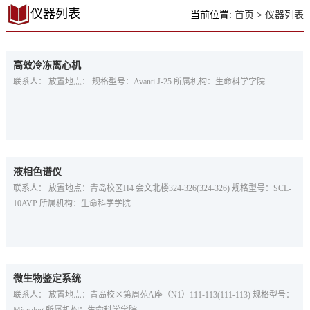
仪器列表
当前位置:
首页
>
仪器列表
高效冷冻离心机
联系人： 放置地点： 规格型号：Avanti J-25 所属机构：生命科学学院
液相色谱仪
联系人： 放置地点：青岛校区H4 会文北楼324-326(324-326) 规格型号：SCL-
10AVP 所属机构：生命科学学院
微生物鉴定系统
联系人： 放置地点：青岛校区第周苑A座（N1）111-113(111-113) 规格型号：