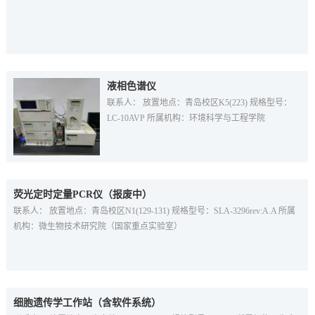
液相色谱仪
联系人： 放置地点：青岛校区K5(223) 规格型号：
LC-10AVP 所属机构：环境科学与工程学院
荧光定时定量PCR仪（报废中）
联系人： 放置地点：青岛校区N1(129-131) 规格型号：SLA-3296rev:A.A 所属
机构：微生物技术研究院（国家重点实验室）
细胞遗传学工作站（含软件系统）