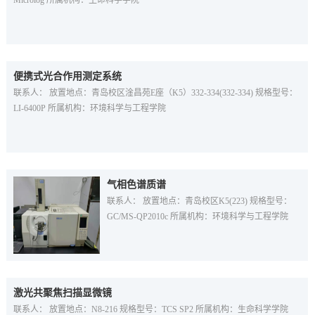
Microlog 所属机构：生命科学学院
便携式光合作用测定系统
联系人： 放置地点：青岛校区淦昌苑E座（K5）332-334(332-334) 规格型号：
LI-6400P 所属机构：环境科学与工程学院
气相色谱质谱
联系人： 放置地点：青岛校区K5(223) 规格型号：
GC/MS-QP2010c 所属机构：环境科学与工程学院
激光共聚焦扫描显微镜
联系人： 放置地点：N8-216 规格型号：TCS SP2 所属机构：生命科学学院