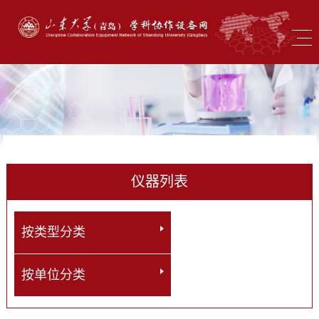
仪器列表
按类型分类
按单位分类