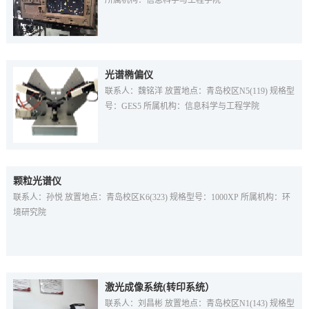
所属机构：信息科学与工程学院
光谱椭偏仪
联系人：魏铭洋 放置地点：青岛校区N5(119) 规格型
号：GES5 所属机构：信息科学与工程学院
颗粒光谱仪
联系人：孙悦 放置地点：青岛校区K6(323) 规格型号：1000XP 所属机构：环
境研究院
激光成像系统(转印系统）
联系人：刘昌彬 放置地点：青岛校区N1(143) 规格型